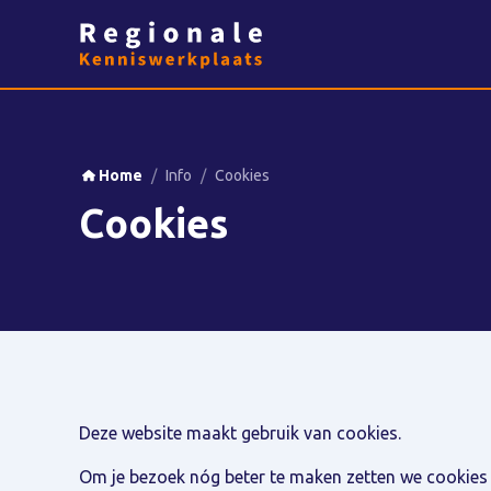
Home
/
Info
/
Cookies
Cookies
Deze website maakt gebruik van cookies.
Om je bezoek nóg beter te maken zetten we cookies en