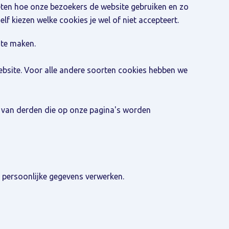
ten hoe onze bezoekers de website gebruiken en zo
lf kiezen welke cookies je wel of niet accepteert.
 te maken.
website. Voor alle andere soorten cookies hebben we
 van derden die op onze pagina's worden
 persoonlijke gegevens verwerken.