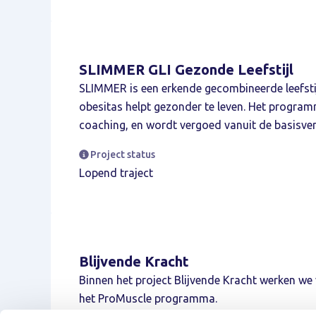
SLIMMER GLI Gezonde Leefstijl
SLIMMER is een erkende gecombineerde leefstij
obesitas helpt gezonder te leven. Het progra
coaching, en wordt vergoed vanuit de basisver
Project status
Lopend traject
Blijvende Kracht
Binnen het project Blijvende Kracht werken we
het ProMuscle programma.