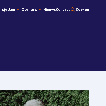
rojecten
Over ons
Nieuws
Contact
Zoeken