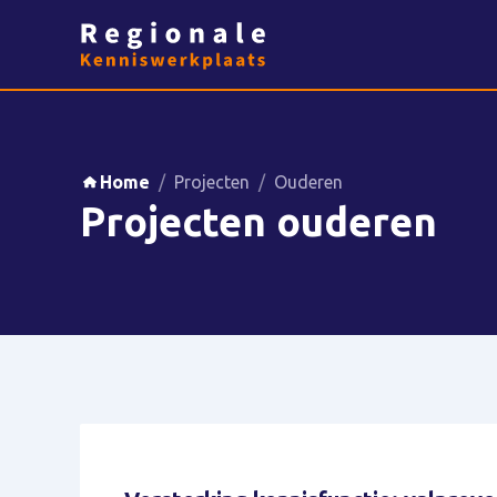
Home
/
Projecten
/
Ouderen
Projecten ouderen