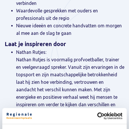
verbinden
Waardevolle gesprekken met ouders en
professionals uit de regio
Nieuwe ideeën en concrete handvatten om morgen
al mee aan de slag te gaan
Laat je inspireren door
Nathan Rutjes:
Nathan Rutjes is voormalig profvoetballer, trainer
en veelgevraagd spreker. Vanuit zijn ervaringen in de
topsport en zijn maatschappelijke betrokkenheid
laat hij zien hoe verbinding, vertrouwen en
aandacht het verschil kunnen maken. Met zijn
energieke en positieve verhaal weet hij mensen te
inspireren om verder te kijken dan verschillen en
juist de kracht van samen te ontdekken.
Sofie Sergeant: