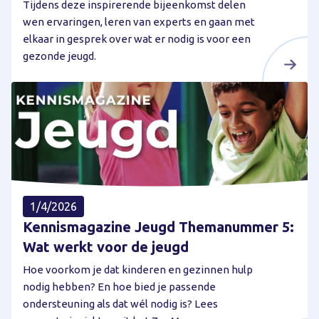
Tijdens deze inspirerende bijeenkomst delen
wen ervaringen, leren van experts en gaan met
elkaar in gesprek over wat er nodig is voor een
gezonde jeugd.
1/4/2026
Kennismagazine Jeugd Themanummer 5:
Wat werkt voor de jeugd
Hoe voorkom je dat kinderen en gezinnen hulp
nodig hebben? En hoe bied je passende
ondersteuning als dat wél nodig is? Lees