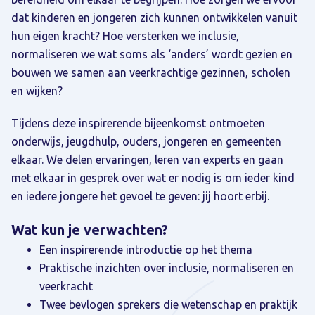
dat kinderen en jongeren zich kunnen ontwikkelen vanuit
hun eigen kracht? Hoe versterken we inclusie,
normaliseren we wat soms als ‘anders’ wordt gezien en
bouwen we samen aan veerkrachtige gezinnen, scholen
en wijken?
Tijdens deze inspirerende bijeenkomst ontmoeten
onderwijs, jeugdhulp, ouders, jongeren en gemeenten
elkaar. We delen ervaringen, leren van experts en gaan
met elkaar in gesprek over wat er nodig is om ieder kind
en iedere jongere het gevoel te geven: jij hoort erbij.
Wat kun je verwachten?
Een inspirerende introductie op het thema
Praktische inzichten over inclusie, normaliseren en
veerkracht
Twee bevlogen sprekers die wetenschap en praktijk