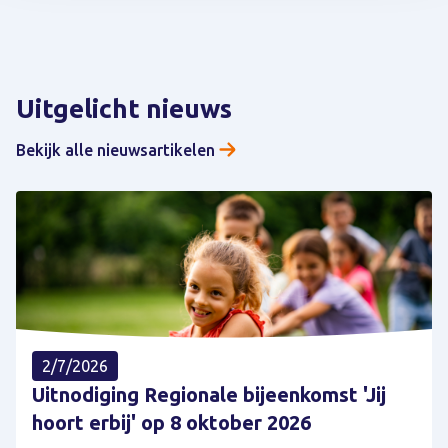
Uitgelicht nieuws
Bekijk alle nieuwsartikelen
2/7/2026
Uitnodiging Regionale bijeenkomst 'Jij
hoort erbij' op 8 oktober 2026